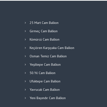
25 Mart Cam Balkon
Girmeç Cam Balkon
Kömürcü Cam Balkon
Keçiören Karşıyaka Cam Balkon
Osman Temiz Cam Balkon
Yeşiltepe Cam Balkon
50.Yıl Cam Balkon
Ufuktepe Cam Balkon
Yavrucak Cam Balkon
Yeni Bayındır Cam Balkon