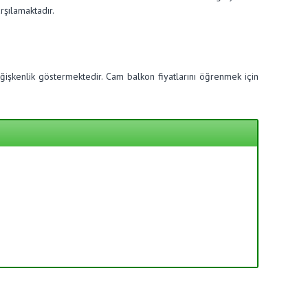
rşılamaktadır.
işkenlik göstermektedir. Cam balkon fiyatlarını öğrenmek için