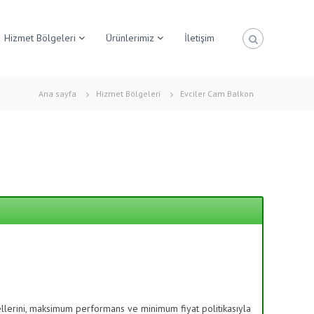
Hizmet Bölgeleri
Ürünlerimiz
İletişim
Ana sayfa
Hizmet Bölgeleri
Evciler Cam Balkon
lerini, maksimum performans ve minimum fiyat politikasıyla