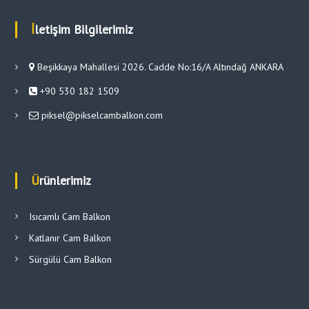
İletişim Bilgilerimiz
Beşikkaya Mahallesi 2026. Cadde No:16/A Altındağ ANKARA
+90 530 182 1509
piksel@pikselcambalkon.com
Ürünlerimiz
Isıcamlı Cam Balkon
Katlanır Cam Balkon
Sürgülü Cam Balkon