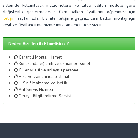
sistemde kullanılacak malzemelere ve talep edilen modele göre
değişkenlik göstermektedir. Cam balkon fiyatlarını öğrenmek için
iletişim
sayfamızdan bizimle iletişime geçiniz. Cam balkon montajı için
keşif ve fiyatlandırma hizmetimiz tamamen ücretsizdir.
Neden Bizi Tercih Etmelisiniz ?
Garantili Montaj Hizmeti
Konusunda eğitimli ve uzman personel
Güler yüzlü ve anlayışlı personel
Hızlı ve zamanında teslimat
1. Sınıf Malzeme ve İşçilik
Acil Servis Hizmeti
Detaylı Bilgilendirme Servisi