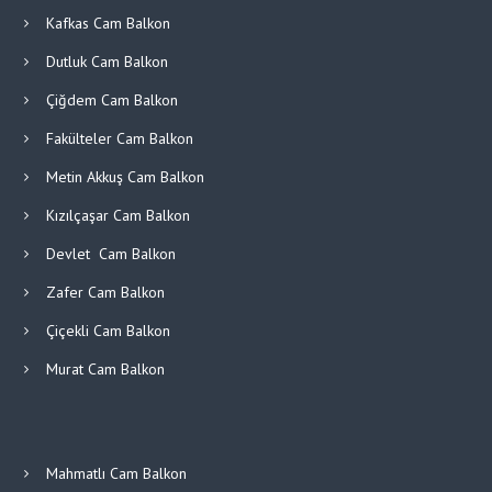
Kafkas Cam Balkon
Dutluk Cam Balkon
Çiğdem Cam Balkon
Fakülteler Cam Balkon
Metin Akkuş Cam Balkon
Kızılçaşar Cam Balkon
Devlet Cam Balkon
Zafer Cam Balkon
Çiçekli Cam Balkon
Murat Cam Balkon
Mahmatlı Cam Balkon