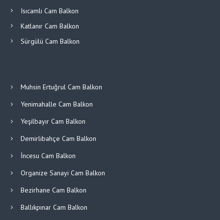
Isıcamlı Cam Balkon
Katlanır Cam Balkon
Sürgülü Cam Balkon
Muhsin Ertuğrul Cam Balkon
Yenimahalle Cam Balkon
Yeşilbayır Cam Balkon
Demirlibahçe Cam Balkon
İncesu Cam Balkon
Organize Sanayi Cam Balkon
Bezirhane Cam Balkon
Ballıkpınar Cam Balkon