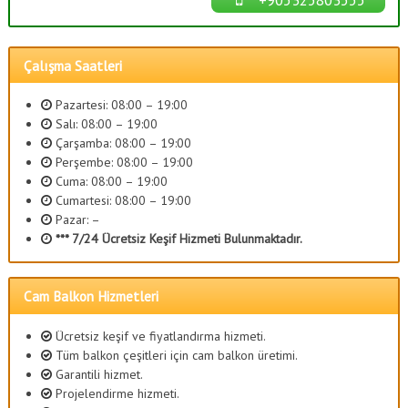
Çalışma Saatleri
Pazartesi: 08:00 – 19:00
Salı: 08:00 – 19:00
Çarşamba: 08:00 – 19:00
Perşembe: 08:00 – 19:00
Cuma: 08:00 – 19:00
Cumartesi: 08:00 – 19:00
Pazar: –
*** 7/24 Ücretsiz Keşif Hizmeti Bulunmaktadır.
Cam Balkon Hizmetleri
Ücretsiz keşif ve fiyatlandırma hizmeti.
Tüm balkon çeşitleri için cam balkon üretimi.
Garantili hizmet.
Projelendirme hizmeti.