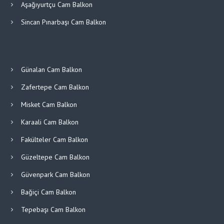
Aşağıyurtçu Cam Balkon
Sincan Pınarbaşı Cam Balkon
Günalan Cam Balkon
Zafertepe Cam Balkon
Misket Cam Balkon
Karaali Cam Balkon
Fakülteler Cam Balkon
Güzeltepe Cam Balkon
Güvenpark Cam Balkon
Bağiçi Cam Balkon
Tepebaşı Cam Balkon