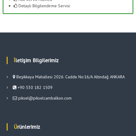
Detaylı Bilgilendirme Servisi
İletişim Bilgilerimiz
Beşikkaya Mahallesi 2026. Cadde No:16/A Altındağ ANKARA
+90 530 182 1509
piksel@pikselcambalkon.com
Ürünlerimiz