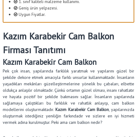
1. sınıf kaliteli malzeme kullanımı.
Geniş ürün yelpazesi.
Uygun Fiyatlar.
Kazım Karabekir Cam Balkon
Firması Tanıtımı
Kazım Karabekir Cam Balkon
Pek çok insan, yapılarında farklılık yaratmak ve yapılarını güzel bir
şekilde dekore etmek amacıyla farklı unsurlar kullanmaktadır. İnsanların
yaşadıkları mekânları güzelleştirmelerine yönelik bu çabaları, elbette
oldukça anlaşılır olmaktadır. Çünkü ortamın güzel olması, insanı rahatlatır
ve hayata pozitif bir şekilde bakmasını sağlar. İnsanların yapılarında
sağlamaya çalıştıkları bu farklılık ve rahatlık anlayışı, cam balkon
modellerini oluşturmaktadır.
Kazım Karabekir Cam Balkon
, yapılarınızda
oluşturmak istediğiniz yeniliğin farkındadır ve sizlere en iyi hizmeti
vermek adına kurulmuştur. Peki ama cam balkon nedir?