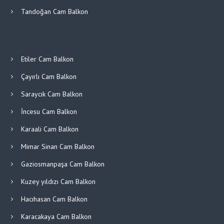
Tandoğan Cam Balkon
Etiler Cam Balkon
Çayırlı Cam Balkon
Saraycık Cam Balkon
İncesu Cam Balkon
Karaali Cam Balkon
Mimar Sinan Cam Balkon
Gaziosmanpaşa Cam Balkon
Kuzey yıldızı Cam Balkon
Hacıhasan Cam Balkon
Karacakaya Cam Balkon