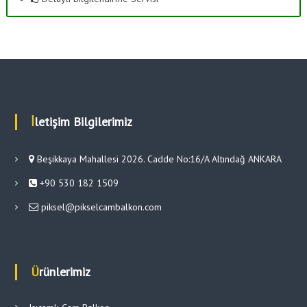
İletişim Bilgilerimiz
Beşikkaya Mahallesi 2026. Cadde No:16/A Altındağ ANKARA
+90 530 182 1509
piksel@pikselcambalkon.com
Ürünlerimiz