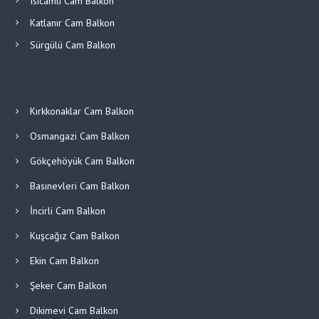
Isıcamlı Cam Balkon
Katlanır Cam Balkon
Sürgülü Cam Balkon
Kırkkonaklar Cam Balkon
Osmangazi Cam Balkon
Gökçehöyük Cam Balkon
Basınevleri Cam Balkon
İncirli Cam Balkon
Kuşcağız Cam Balkon
Ekin Cam Balkon
Şeker Cam Balkon
Dikimevi Cam Balkon