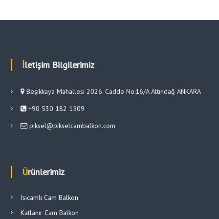
İletişim Bilgilerimiz
Beşikkaya Mahallesi 2026. Cadde No:16/A Altındağ ANKARA
+90 530 182 1509
piksel@pikselcambalkon.com
Ürünlerimiz
Isıcamlı Cam Balkon
Katlanır Cam Balkon