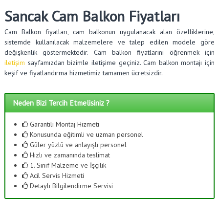
Sancak Cam Balkon Fiyatları
Cam Balkon fiyatları, cam balkonun uygulanacak alan özelliklerine,
sistemde kullanılacak malzemelere ve talep edilen modele göre
değişkenlik göstermektedir. Cam balkon fiyatlarını öğrenmek için
iletişim
sayfamızdan bizimle iletişime geçiniz. Cam balkon montajı için
keşif ve fiyatlandırma hizmetimiz tamamen ücretsizdir.
Neden Bizi Tercih Etmelisiniz ?
Garantili Montaj Hizmeti
Konusunda eğitimli ve uzman personel
Güler yüzlü ve anlayışlı personel
Hızlı ve zamanında teslimat
1. Sınıf Malzeme ve İşçilik
Acil Servis Hizmeti
Detaylı Bilgilendirme Servisi