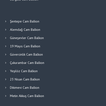
Şentepe Cam Balkon
Alemdağ Cam Balkon
Güneşevler Cam Balkon
19 Mayıs Cam Balkon
Güvercinlik Cam Balkon
Çukurambar Cam Balkon
Yeşilöz Cam Balkon
23 Nisan Cam Balkon
Dikimevi Cam Balkon
Metin Akkuş Cam Balkon