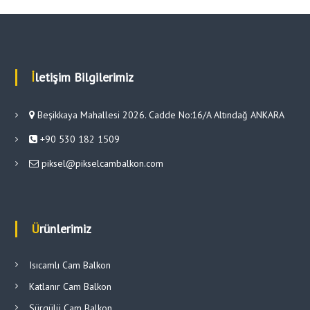
İletişim Bilgilerimiz
Beşikkaya Mahallesi 2026. Cadde No:16/A Altındağ ANKARA
+90 530 182 1509
piksel@pikselcambalkon.com
Ürünlerimiz
Isıcamlı Cam Balkon
Katlanır Cam Balkon
Sürgülü Cam Balkon