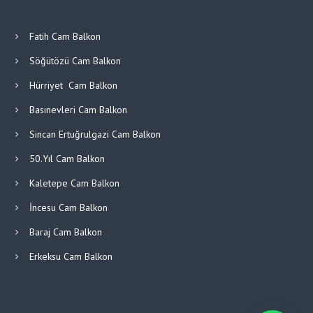
Fatih Cam Balkon
Söğütözü Cam Balkon
Hürriyet Cam Balkon
Basınevleri Cam Balkon
Sincan Ertuğrulgazi Cam Balkon
50.Yıl Cam Balkon
Kaletepe Cam Balkon
İncesu Cam Balkon
Baraj Cam Balkon
Erkeksu Cam Balkon