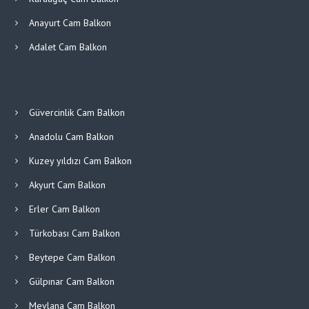
Anayurt Cam Balkon
Adalet Cam Balkon
Güvercinlik Cam Balkon
Anadolu Cam Balkon
Kuzey yıldızı Cam Balkon
Akyurt Cam Balkon
Erler Cam Balkon
Türkobası Cam Balkon
Beytepe Cam Balkon
Gülpınar Cam Balkon
Mevlana Cam Balkon