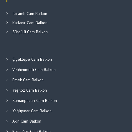
Isıcamlı Cam Balkon
Katlanır Cam Balkon
Sürgülü Cam Balkon
Çiçektepe Cam Balkon
Velihimmetli Cam Balkon
Emek Cam Balkon
Yeşilöz Cam Balkon
Samanpazarı Cam Balkon
Yağlıpınar Cam Balkon
Akın Cam Balkon
Karaağaç Cam Balkon