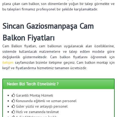
plana çıkan cam balkon, son dönemlerde yoğun bir talep görmekte ve
bu talepleri firmamız profesyonel bir şekilde karşılamaktadır.
Sincan Gaziosmanpaşa Cam
Balkon Fiyatları
Cam Balkon fiyatları, cam balkonun uygulanacak alan özelliklerine,
sistemde kullanılacak malzemelere ve talep edilen modele göre
değişkenlik göstermektedir. Cam balkon fiyatlarını öğrenmek için
iletişim
sayfamızdan bizimle iletişime geçiniz. Cam balkon montajı için
keşif ve fiyatlandırma hizmetimiz tamamen ücretsizdir.
Neden Bizi Tercih Etmelisiniz ?
Garantili Montaj Hizmeti
Konusunda eğitimli ve uzman personel
Güler yüzlü ve anlayışlı personel
Hızlı ve zamanında teslimat