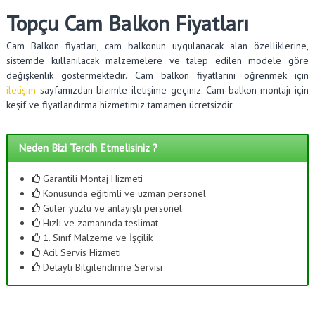
Topçu Cam Balkon Fiyatları
Cam Balkon fiyatları, cam balkonun uygulanacak alan özelliklerine,
sistemde kullanılacak malzemelere ve talep edilen modele göre
değişkenlik göstermektedir. Cam balkon fiyatlarını öğrenmek için
iletişim
sayfamızdan bizimle iletişime geçiniz. Cam balkon montajı için
keşif ve fiyatlandırma hizmetimiz tamamen ücretsizdir.
Neden Bizi Tercih Etmelisiniz ?
Garantili Montaj Hizmeti
Konusunda eğitimli ve uzman personel
Güler yüzlü ve anlayışlı personel
Hızlı ve zamanında teslimat
1. Sınıf Malzeme ve İşçilik
Acil Servis Hizmeti
Detaylı Bilgilendirme Servisi