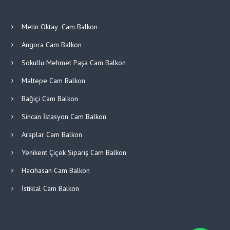
Metin Oktay Cam Balkon
Angora Cam Balkon
Sokullu Mehmet Paşa Cam Balkon
Maltepe Cam Balkon
Bağiçi Cam Balkon
Sincan İstasyon Cam Balkon
Araplar Cam Balkon
Yenikent Çiçek Sipariş Cam Balkon
Hacıhasan Cam Balkon
İstiklal Cam Balkon