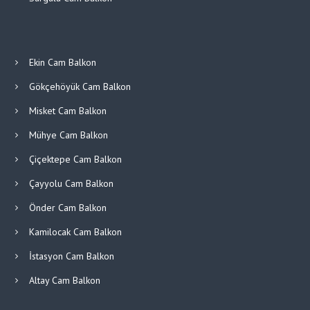
Ekin Cam Balkon
Gökçehöyük Cam Balkon
Misket Cam Balkon
Mühye Cam Balkon
Çiçektepe Cam Balkon
Çayyolu Cam Balkon
Önder Cam Balkon
Kamilocak Cam Balkon
İstasyon Cam Balkon
Altay Cam Balkon