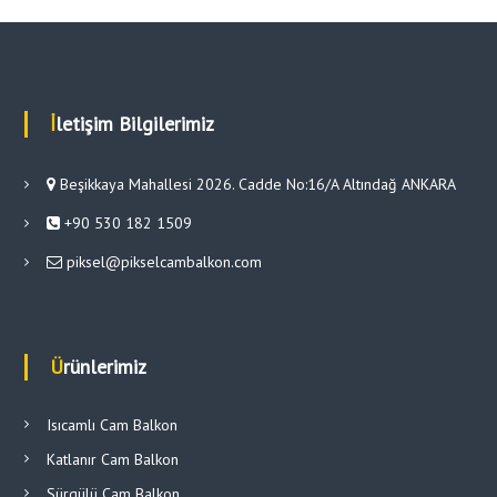
İletişim Bilgilerimiz
Beşikkaya Mahallesi 2026. Cadde No:16/A Altındağ ANKARA
+90 530 182 1509
piksel@pikselcambalkon.com
Ürünlerimiz
Isıcamlı Cam Balkon
Katlanır Cam Balkon
Sürgülü Cam Balkon