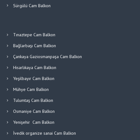
Sürgülü Cam Balkon
Tınaztepe Cam Balkon
Bağlarbaşı Cam Balkon
Çankaya Gaziosmanpaşa Cam Balkon
Hisarlıkaya Cam Balkon
Yeşilbayır Cam Balkon
Mühye Cam Balkon
Tulumtaş Cam Balkon
Osmaniye Cam Balkon
Yenişehir Cam Balkon
İvedik organize sanai Cam Balkon