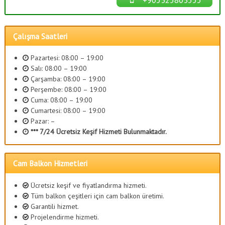
Çalışma Saatleri
Pazartesi: 08:00 – 19:00
Salı: 08:00 – 19:00
Çarşamba: 08:00 – 19:00
Perşembe: 08:00 – 19:00
Cuma: 08:00 – 19:00
Cumartesi: 08:00 – 19:00
Pazar: –
*** 7/24 Ücretsiz Keşif Hizmeti Bulunmaktadır.
Cam Balkon Hizmetleri
Ücretsiz keşif ve fiyatlandırma hizmeti.
Tüm balkon çeşitleri için cam balkon üretimi.
Garantili hizmet.
Projelendirme hizmeti.