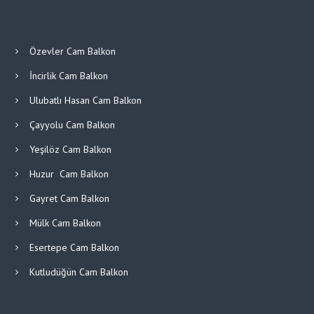
Özevler Cam Balkon
İncirlik Cam Balkon
Ulubatlı Hasan Cam Balkon
Çayyolu Cam Balkon
Yeşilöz Cam Balkon
Huzur Cam Balkon
Gayret Cam Balkon
Mülk Cam Balkon
Esertepe Cam Balkon
Kutludüğün Cam Balkon