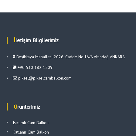
İletişim Bilgilerimiz
Beşikkaya Mahallesi 2026. Cadde No:16/A Altındağ ANKARA
+90 530 182 1509
piksel@pikselcambalkon.com
Ürünlerimiz
Isıcamlı Cam Balkon
Katlanır Cam Balkon