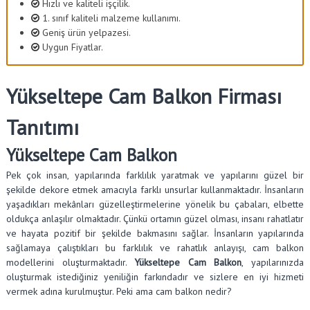
Hızlı ve kaliteli işçilik.
1. sınıf kaliteli malzeme kullanımı.
Geniş ürün yelpazesi.
Uygun Fiyatlar.
Yükseltepe Cam Balkon Firması
Tanıtımı
Yükseltepe Cam Balkon
Pek çok insan, yapılarında farklılık yaratmak ve yapılarını güzel bir
şekilde dekore etmek amacıyla farklı unsurlar kullanmaktadır. İnsanların
yaşadıkları mekânları güzelleştirmelerine yönelik bu çabaları, elbette
oldukça anlaşılır olmaktadır. Çünkü ortamın güzel olması, insanı rahatlatır
ve hayata pozitif bir şekilde bakmasını sağlar. İnsanların yapılarında
sağlamaya çalıştıkları bu farklılık ve rahatlık anlayışı, cam balkon
modellerini oluşturmaktadır.
Yükseltepe Cam Balkon
, yapılarınızda
oluşturmak istediğiniz yeniliğin farkındadır ve sizlere en iyi hizmeti
vermek adına kurulmuştur. Peki ama cam balkon nedir?