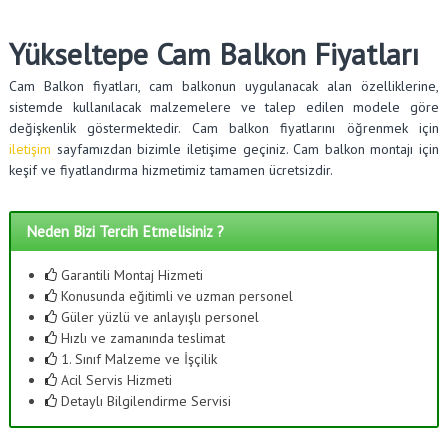
Yükseltepe Cam Balkon Fiyatları
Cam Balkon fiyatları, cam balkonun uygulanacak alan özelliklerine,
sistemde kullanılacak malzemelere ve talep edilen modele göre
değişkenlik göstermektedir. Cam balkon fiyatlarını öğrenmek için
iletişim
sayfamızdan bizimle iletişime geçiniz. Cam balkon montajı için
keşif ve fiyatlandırma hizmetimiz tamamen ücretsizdir.
Neden Bizi Tercih Etmelisiniz ?
Garantili Montaj Hizmeti
Konusunda eğitimli ve uzman personel
Güler yüzlü ve anlayışlı personel
Hızlı ve zamanında teslimat
1. Sınıf Malzeme ve İşçilik
Acil Servis Hizmeti
Detaylı Bilgilendirme Servisi