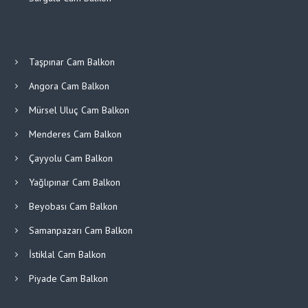
Taşpınar Cam Balkon
Angora Cam Balkon
Mürsel Uluç Cam Balkon
Menderes Cam Balkon
Çayyolu Cam Balkon
Yağlıpınar Cam Balkon
Beyobası Cam Balkon
Samanpazarı Cam Balkon
İstiklal Cam Balkon
Piyade Cam Balkon