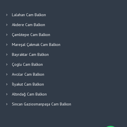
Lalahan Cam Balkon
Akdere Cam Balkon
Çamlıtepe Cam Balkon
Mareşal Çakmak Cam Balkon
Bayraktar Cam Balkon
Çoglu Cam Balkon
Avcılar Cam Balkon
İlyakut Cam Balkon
Altındağ Cam Balkon
Sincan Gaziosmanpaşa Cam Balkon