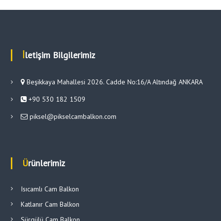
İletişim Bilgilerimiz
Beşikkaya Mahallesi 2026. Cadde No:16/A Altındağ ANKARA
+90 530 182 1509
piksel@pikselcambalkon.com
Ürünlerimiz
Isıcamlı Cam Balkon
Katlanır Cam Balkon
Sürgülü Cam Balkon