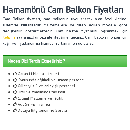
Hamamönü Cam Balkon Fiyatları
Cam Balkon fiyatları, cam balkonun uygulanacak alan özelliklerine,
sistemde kullanılacak malzemelere ve talep edilen modele göre
değişkenlik göstermektedir. Cam balkon fiyatlarını öğrenmek için
iletişim
sayfamızdan bizimle iletişime geçiniz. Cam balkon montajı için
keşif ve fiyatlandırma hizmetimiz tamamen ücretsizdir.
Neden Bizi Tercih Etmelisiniz ?
Garantili Montaj Hizmeti
Konusunda eğitimli ve uzman personel
Güler yüzlü ve anlayışlı personel
Hızlı ve zamanında teslimat
1. Sınıf Malzeme ve İşçilik
Acil Servis Hizmeti
Detaylı Bilgilendirme Servisi