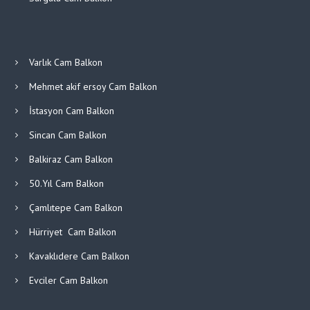
Varlık Cam Balkon
Mehmet akif ersoy Cam Balkon
İstasyon Cam Balkon
Sincan Cam Balkon
Balkiraz Cam Balkon
50.Yıl Cam Balkon
Çamlıtepe Cam Balkon
Hürriyet Cam Balkon
Kavaklıdere Cam Balkon
Evciler Cam Balkon