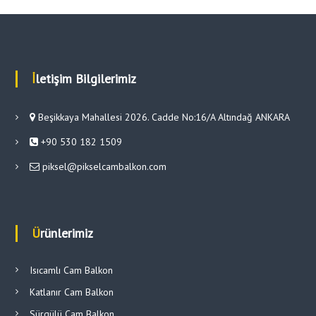
İletişim Bilgilerimiz
Beşikkaya Mahallesi 2026. Cadde No:16/A Altındağ ANKARA
+90 530 182 1509
piksel@pikselcambalkon.com
Ürünlerimiz
Isıcamlı Cam Balkon
Katlanır Cam Balkon
Sürgülü Cam Balkon