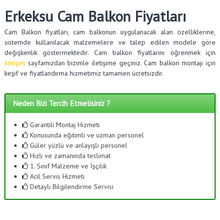
Erkeksu Cam Balkon Fiyatları
Cam Balkon fiyatları, cam balkonun uygulanacak alan özelliklerine,
sistemde kullanılacak malzemelere ve talep edilen modele göre
değişkenlik göstermektedir. Cam balkon fiyatlarını öğrenmek için
iletişim
sayfamızdan bizimle iletişime geçiniz. Cam balkon montajı için
keşif ve fiyatlandırma hizmetimiz tamamen ücretsizdir.
Neden Bizi Tercih Etmelisiniz ?
Garantili Montaj Hizmeti
Konusunda eğitimli ve uzman personel
Güler yüzlü ve anlayışlı personel
Hızlı ve zamanında teslimat
1. Sınıf Malzeme ve İşçilik
Acil Servis Hizmeti
Detaylı Bilgilendirme Servisi