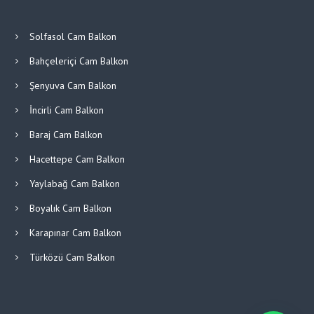
Solfasol Cam Balkon
Bahçeleriçi Cam Balkon
Şenyuva Cam Balkon
İncirli Cam Balkon
Baraj Cam Balkon
Hacettepe Cam Balkon
Yaylabağ Cam Balkon
Boyalık Cam Balkon
Karapınar Cam Balkon
Türközü Cam Balkon