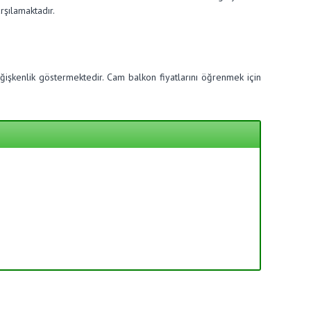
rşılamaktadır.
işkenlik göstermektedir. Cam balkon fiyatlarını öğrenmek için