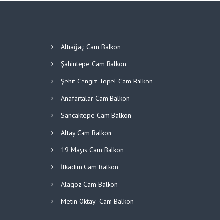
Altıağaç Cam Balkon
Şahintepe Cam Balkon
Şehit Cengiz Topel Cam Balkon
Anafartalar Cam Balkon
Sancaktepe Cam Balkon
Altay Cam Balkon
19 Mayıs Cam Balkon
İlkadım Cam Balkon
Alagöz Cam Balkon
Metin Oktay Cam Balkon