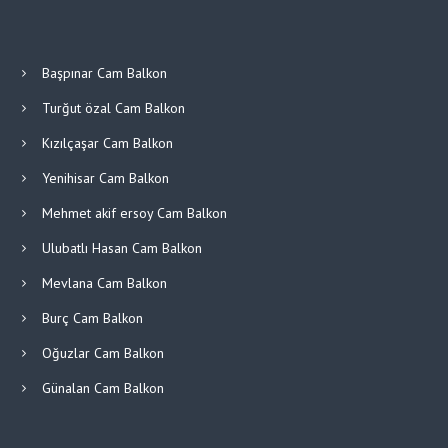
Başpınar Cam Balkon
Turğut özal Cam Balkon
Kızılçaşar Cam Balkon
Yenihisar Cam Balkon
Mehmet akif ersoy Cam Balkon
Ulubatlı Hasan Cam Balkon
Mevlana Cam Balkon
Burç Cam Balkon
Oğuzlar Cam Balkon
Günalan Cam Balkon