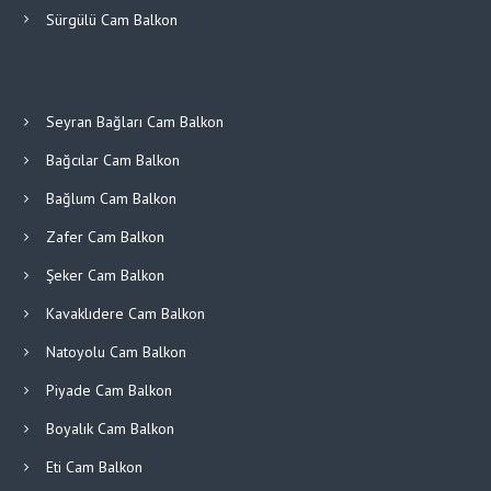
Sürgülü Cam Balkon
Seyran Bağları Cam Balkon
Bağcılar Cam Balkon
Bağlum Cam Balkon
Zafer Cam Balkon
Şeker Cam Balkon
Kavaklıdere Cam Balkon
Natoyolu Cam Balkon
Piyade Cam Balkon
Boyalık Cam Balkon
Eti Cam Balkon