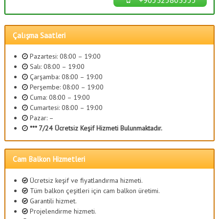
Çalışma Saatleri
Pazartesi: 08:00 – 19:00
Salı: 08:00 – 19:00
Çarşamba: 08:00 – 19:00
Perşembe: 08:00 – 19:00
Cuma: 08:00 – 19:00
Cumartesi: 08:00 – 19:00
Pazar: –
*** 7/24 Ücretsiz Keşif Hizmeti Bulunmaktadır.
Cam Balkon Hizmetleri
Ücretsiz keşif ve fiyatlandırma hizmeti.
Tüm balkon çeşitleri için cam balkon üretimi.
Garantili hizmet.
Projelendirme hizmeti.