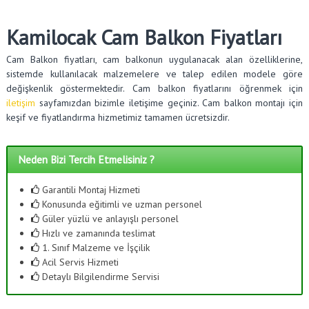
Kamilocak Cam Balkon Fiyatları
Cam Balkon fiyatları, cam balkonun uygulanacak alan özelliklerine,
sistemde kullanılacak malzemelere ve talep edilen modele göre
değişkenlik göstermektedir. Cam balkon fiyatlarını öğrenmek için
iletişim
sayfamızdan bizimle iletişime geçiniz. Cam balkon montajı için
keşif ve fiyatlandırma hizmetimiz tamamen ücretsizdir.
Neden Bizi Tercih Etmelisiniz ?
Garantili Montaj Hizmeti
Konusunda eğitimli ve uzman personel
Güler yüzlü ve anlayışlı personel
Hızlı ve zamanında teslimat
1. Sınıf Malzeme ve İşçilik
Acil Servis Hizmeti
Detaylı Bilgilendirme Servisi