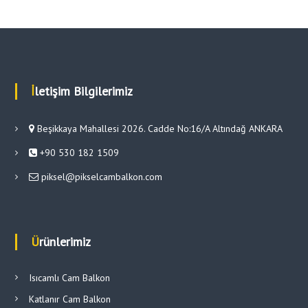
İletişim Bilgilerimiz
Beşikkaya Mahallesi 2026. Cadde No:16/A Altındağ ANKARA
+90 530 182 1509
piksel@pikselcambalkon.com
Ürünlerimiz
Isıcamlı Cam Balkon
Katlanır Cam Balkon