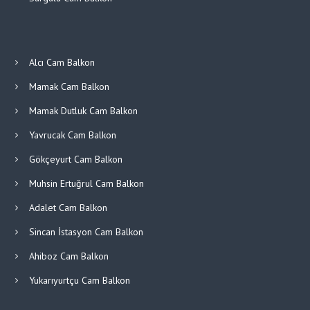
Alcı Cam Balkon
Mamak Cam Balkon
Mamak Dutluk Cam Balkon
Yavrucak Cam Balkon
Gökçeyurt Cam Balkon
Muhsin Ertuğrul Cam Balkon
Adalet Cam Balkon
Sincan İstasyon Cam Balkon
Ahiboz Cam Balkon
Yukarıyurtçu Cam Balkon