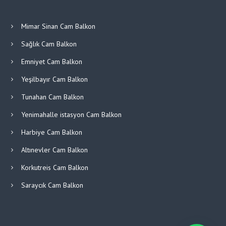
Mimar Sinan Cam Balkon
Sağlık Cam Balkon
Emniyet Cam Balkon
Yeşilbayır Cam Balkon
Tunahan Cam Balkon
Yenimahalle istasyon Cam Balkon
Harbiye Cam Balkon
Altınevler Cam Balkon
Korkutreis Cam Balkon
Saraycık Cam Balkon