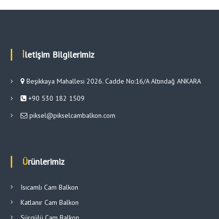
İletişim Bilgilerimiz
Beşikkaya Mahallesi 2026. Cadde No:16/A Altındağ ANKARA
+90 530 182 1509
piksel@pikselcambalkon.com
Ürünlerimiz
Isıcamlı Cam Balkon
Katlanır Cam Balkon
Sürgülü Cam Balkon