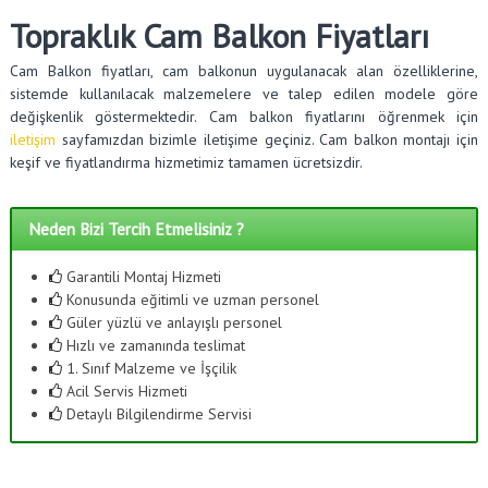
Topraklık Cam Balkon Fiyatları
Cam Balkon fiyatları, cam balkonun uygulanacak alan özelliklerine,
sistemde kullanılacak malzemelere ve talep edilen modele göre
değişkenlik göstermektedir. Cam balkon fiyatlarını öğrenmek için
iletişim
sayfamızdan bizimle iletişime geçiniz. Cam balkon montajı için
keşif ve fiyatlandırma hizmetimiz tamamen ücretsizdir.
Neden Bizi Tercih Etmelisiniz ?
Garantili Montaj Hizmeti
Konusunda eğitimli ve uzman personel
Güler yüzlü ve anlayışlı personel
Hızlı ve zamanında teslimat
1. Sınıf Malzeme ve İşçilik
Acil Servis Hizmeti
Detaylı Bilgilendirme Servisi