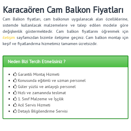
Karacaören Cam Balkon Fiyatları
Cam Balkon fiyatları, cam balkonun uygulanacak alan özelliklerine,
sistemde kullanılacak malzemelere ve talep edilen modele göre
değişkenlik göstermektedir. Cam balkon fiyatlarını öğrenmek için
iletişim
sayfamızdan bizimle iletişime geçiniz. Cam balkon montajı için
keşif ve fiyatlandırma hizmetimiz tamamen ücretsizdir.
Neden Bizi Tercih Etmelisiniz ?
Garantili Montaj Hizmeti
Konusunda eğitimli ve uzman personel
Güler yüzlü ve anlayışlı personel
Hızlı ve zamanında teslimat
1. Sınıf Malzeme ve İşçilik
Acil Servis Hizmeti
Detaylı Bilgilendirme Servisi