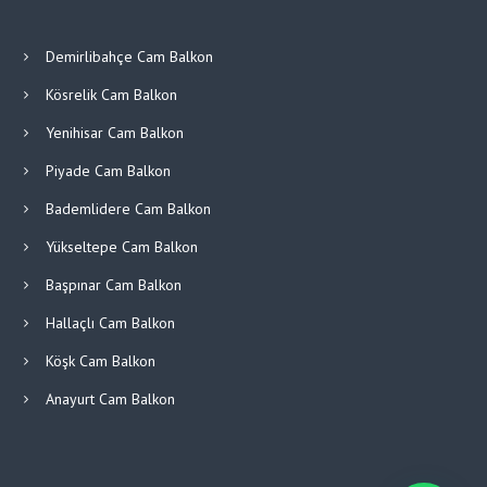
Demirlibahçe Cam Balkon
Kösrelik Cam Balkon
Yenihisar Cam Balkon
Piyade Cam Balkon
Bademlidere Cam Balkon
Yükseltepe Cam Balkon
Başpınar Cam Balkon
Hallaçlı Cam Balkon
Köşk Cam Balkon
Anayurt Cam Balkon