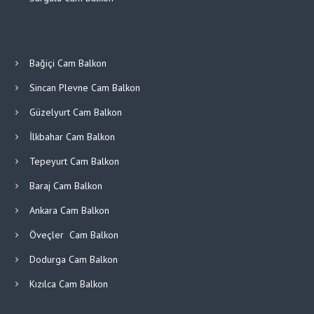
Bağiçi Cam Balkon
Sincan Plevne Cam Balkon
Güzelyurt Cam Balkon
İlkbahar Cam Balkon
Tepeyurt Cam Balkon
Baraj Cam Balkon
Ankara Cam Balkon
Öveçler Cam Balkon
Dodurga Cam Balkon
Kızılca Cam Balkon