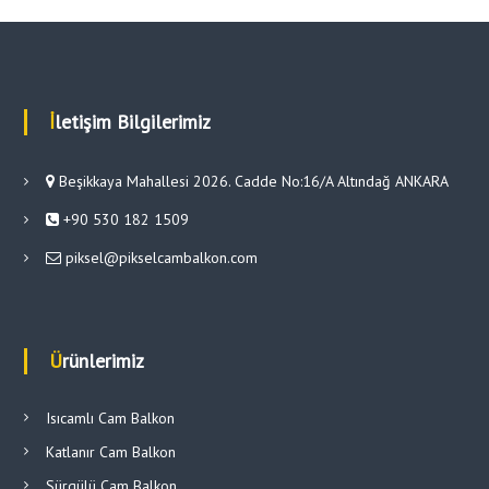
İletişim Bilgilerimiz
Beşikkaya Mahallesi 2026. Cadde No:16/A Altındağ ANKARA
+90 530 182 1509
piksel@pikselcambalkon.com
Ürünlerimiz
Isıcamlı Cam Balkon
Katlanır Cam Balkon
Sürgülü Cam Balkon