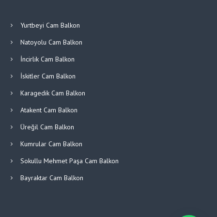
Yurtbeyi Cam Balkon
Natoyolu Cam Balkon
İncirlik Cam Balkon
İskitler Cam Balkon
Karagedik Cam Balkon
Atakent Cam Balkon
Üreğil Cam Balkon
Kumrular Cam Balkon
Sokullu Mehmet Paşa Cam Balkon
Bayraktar Cam Balkon