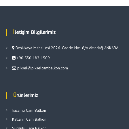
İletişim Bilgilerimiz
Beşikkaya Mahallesi 2026. Cadde No:16/A Altındağ ANKARA
+90 530 182 1509
piksel@pikselcambalkon.com
Ürünlerimiz
Isıcamlı Cam Balkon
Katlanır Cam Balkon
Sürgülü Cam Balkon