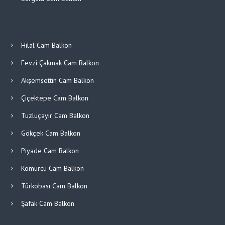
Hilal Cam Balkon
Fevzi Çakmak Cam Balkon
Akşemsettin Cam Balkon
Çiçektepe Cam Balkon
Tuzluçayır Cam Balkon
Gökçek Cam Balkon
Piyade Cam Balkon
Kömürcü Cam Balkon
Türkobası Cam Balkon
Şafak Cam Balkon