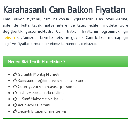
Karahasanlı Cam Balkon Fiyatları
Cam Balkon fiyatları, cam balkonun uygulanacak alan özelliklerine,
sistemde kullanılacak malzemelere ve talep edilen modele göre
değişkenlik göstermektedir. Cam balkon fiyatlarını öğrenmek için
iletişim
sayfamızdan bizimle iletişime geçiniz. Cam balkon montajı için
keşif ve fiyatlandırma hizmetimiz tamamen ücretsizdir.
Neden Bizi Tercih Etmelisiniz ?
Garantili Montaj Hizmeti
Konusunda eğitimli ve uzman personel
Güler yüzlü ve anlayışlı personel
Hızlı ve zamanında teslimat
1. Sınıf Malzeme ve İşçilik
Acil Servis Hizmeti
Detaylı Bilgilendirme Servisi