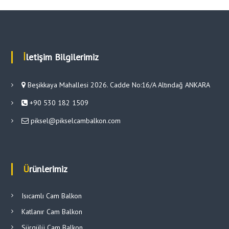
İletişim Bilgilerimiz
Beşikkaya Mahallesi 2026. Cadde No:16/A Altındağ ANKARA
+90 530 182 1509
piksel@pikselcambalkon.com
Ürünlerimiz
Isıcamlı Cam Balkon
Katlanır Cam Balkon
Sürgülü Cam Balkon