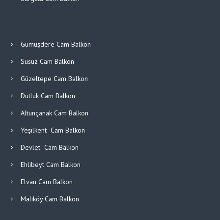
Gümüşdere Cam Balkon
Susuz Cam Balkon
Güzeltepe Cam Balkon
Dutluk Cam Balkon
Altunçanak Cam Balkon
Yeşilkent Cam Balkon
Devlet Cam Balkon
Ehlibeyt Cam Balkon
Elvan Cam Balkon
Malıköy Cam Balkon