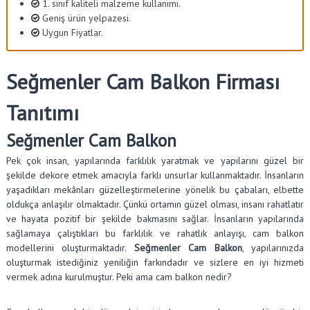
1. sınıf kaliteli malzeme kullanımı.
Geniş ürün yelpazesi.
Uygun Fiyatlar.
Seğmenler Cam Balkon Firması
Tanıtımı
Seğmenler Cam Balkon
Pek çok insan, yapılarında farklılık yaratmak ve yapılarını güzel bir
şekilde dekore etmek amacıyla farklı unsurlar kullanmaktadır. İnsanların
yaşadıkları mekânları güzelleştirmelerine yönelik bu çabaları, elbette
oldukça anlaşılır olmaktadır. Çünkü ortamın güzel olması, insanı rahatlatır
ve hayata pozitif bir şekilde bakmasını sağlar. İnsanların yapılarında
sağlamaya çalıştıkları bu farklılık ve rahatlık anlayışı, cam balkon
modellerini oluşturmaktadır.
Seğmenler Cam Balkon
, yapılarınızda
oluşturmak istediğiniz yeniliğin farkındadır ve sizlere en iyi hizmeti
vermek adına kurulmuştur. Peki ama cam balkon nedir?