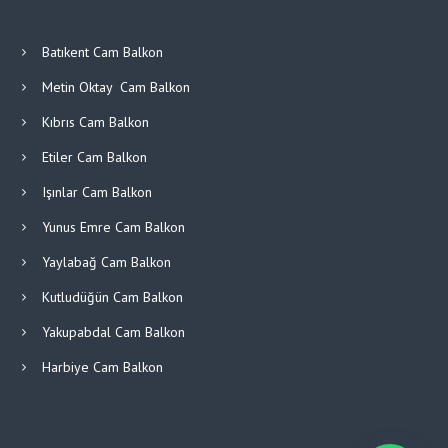
Batıkent Cam Balkon
Metin Oktay Cam Balkon
Kıbrıs Cam Balkon
Etiler Cam Balkon
Işınlar Cam Balkon
Yunus Emre Cam Balkon
Yaylabağ Cam Balkon
Kutludüğün Cam Balkon
Yakupabdal Cam Balkon
Harbiye Cam Balkon