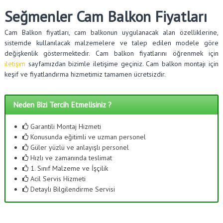
Seğmenler Cam Balkon Fiyatları
Cam Balkon fiyatları, cam balkonun uygulanacak alan özelliklerine,
sistemde kullanılacak malzemelere ve talep edilen modele göre
değişkenlik göstermektedir. Cam balkon fiyatlarını öğrenmek için
iletişim
sayfamızdan bizimle iletişime geçiniz. Cam balkon montajı için
keşif ve fiyatlandırma hizmetimiz tamamen ücretsizdir.
Neden Bizi Tercih Etmelisiniz ?
Garantili Montaj Hizmeti
Konusunda eğitimli ve uzman personel
Güler yüzlü ve anlayışlı personel
Hızlı ve zamanında teslimat
1. Sınıf Malzeme ve İşçilik
Acil Servis Hizmeti
Detaylı Bilgilendirme Servisi