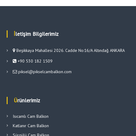
İletişim Bilgilerimiz
Beşikkaya Mahallesi 2026. Cadde No:16/A Altındağ ANKARA
+90 530 182 1509
piksel@pikselcambalkon.com
Ürünlerimiz
Isıcamlı Cam Balkon
Katlanır Cam Balkon
Sürgülü Cam Balkon