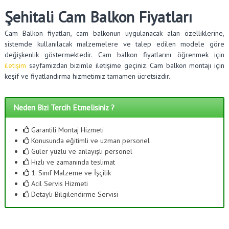
Şehitali Cam Balkon Fiyatları
Cam Balkon fiyatları, cam balkonun uygulanacak alan özelliklerine,
sistemde kullanılacak malzemelere ve talep edilen modele göre
değişkenlik göstermektedir. Cam balkon fiyatlarını öğrenmek için
iletişim
sayfamızdan bizimle iletişime geçiniz. Cam balkon montajı için
keşif ve fiyatlandırma hizmetimiz tamamen ücretsizdir.
Neden Bizi Tercih Etmelisiniz ?
Garantili Montaj Hizmeti
Konusunda eğitimli ve uzman personel
Güler yüzlü ve anlayışlı personel
Hızlı ve zamanında teslimat
1. Sınıf Malzeme ve İşçilik
Acil Servis Hizmeti
Detaylı Bilgilendirme Servisi