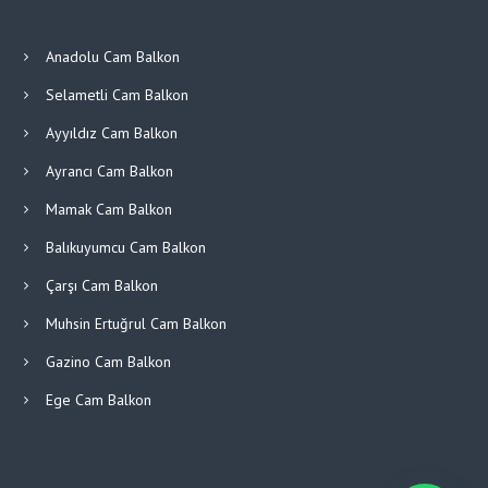
Anadolu Cam Balkon
Selametli Cam Balkon
Ayyıldız Cam Balkon
Ayrancı Cam Balkon
Mamak Cam Balkon
Balıkuyumcu Cam Balkon
Çarşı Cam Balkon
Muhsin Ertuğrul Cam Balkon
Gazino Cam Balkon
Ege Cam Balkon