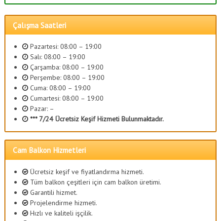
Çalışma Saatleri
Pazartesi: 08:00 – 19:00
Salı: 08:00 – 19:00
Çarşamba: 08:00 – 19:00
Perşembe: 08:00 – 19:00
Cuma: 08:00 – 19:00
Cumartesi: 08:00 – 19:00
Pazar: –
*** 7/24 Ücretsiz Keşif Hizmeti Bulunmaktadır.
Cam Balkon Hizmetleri
Ücretsiz keşif ve fiyatlandırma hizmeti.
Tüm balkon çeşitleri için cam balkon üretimi.
Garantili hizmet.
Projelendirme hizmeti.
Hızlı ve kaliteli işçilik.