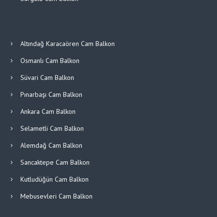
Altındağ Karacaören Cam Balkon
Osmanlı Cam Balkon
Süvari Cam Balkon
Pınarbaşı Cam Balkon
Ankara Cam Balkon
Selametli Cam Balkon
Alemdağ Cam Balkon
Sancaktepe Cam Balkon
Kutludüğün Cam Balkon
Mebusevleri Cam Balkon