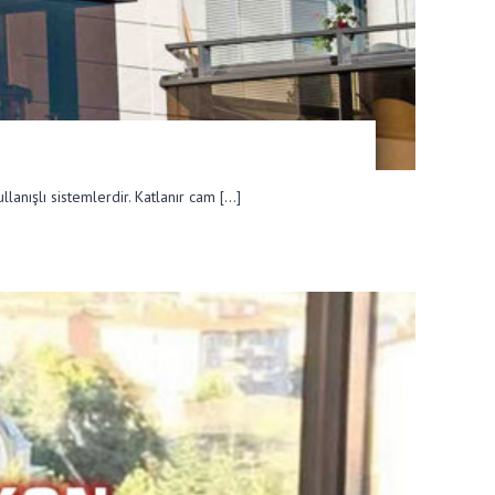
lanışlı sistemlerdir. Katlanır cam […]