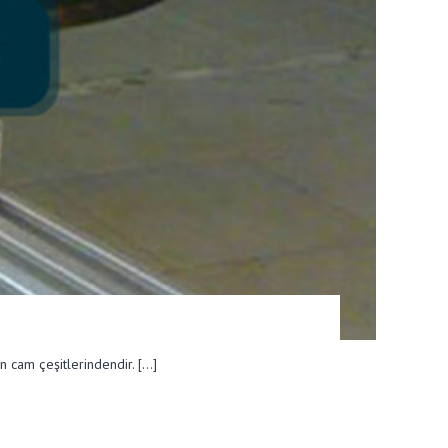
n cam çeşitlerindendir. […]