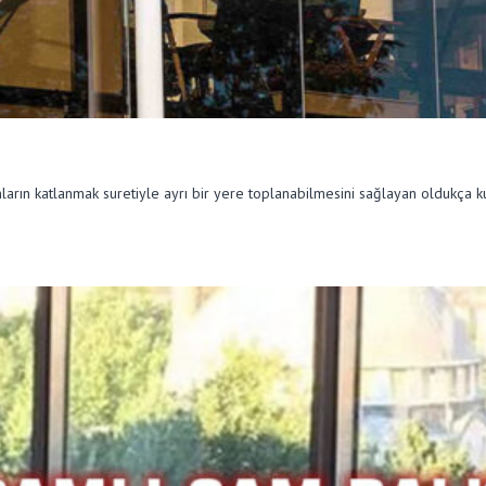
ların katlanmak suretiyle ayrı bir yere toplanabilmesini sağlayan oldukça kul