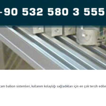
m balkon sistemleri, kullanım kolaylığı sağladıkları için en çok tercih edile