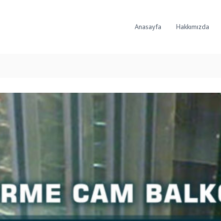
Anasayfa
Hakkımızda