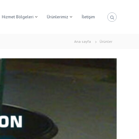
Hizmet Bölgeleri
Ürünlerimiz
İletişim
Ana sayfa
Ürünler