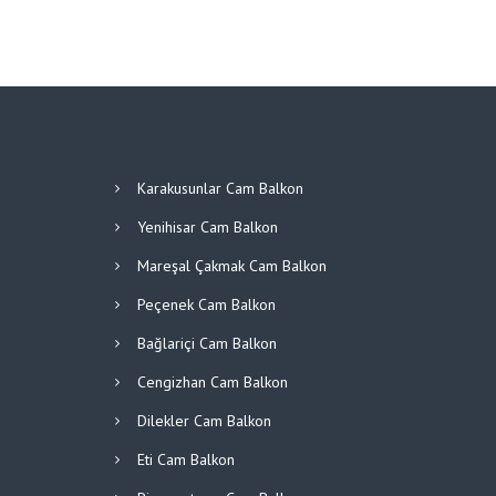
Karakusunlar Cam Balkon
Yenihisar Cam Balkon
Mareşal Çakmak Cam Balkon
Peçenek Cam Balkon
Bağlariçi Cam Balkon
Cengizhan Cam Balkon
Dilekler Cam Balkon
Eti Cam Balkon