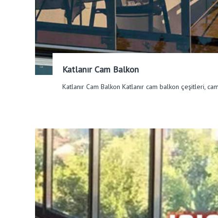
Katlanır Cam Balkon
Katlanır Cam Balkon Katlanır cam balkon çeşitleri, cam