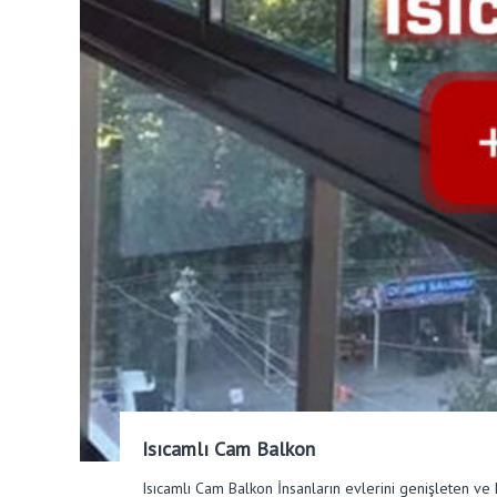
Isıcamlı Cam Balkon
Isıcamlı Cam Balkon İnsanların evlerini genişleten ve