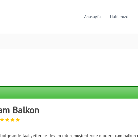
Anasayfa
Hakkımızda
am Balkon
 bölgesinde faaliyetlerine devam eden, müşterilerine modern cam balkon