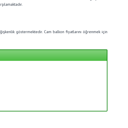
rşılamaktadır.
işkenlik göstermektedir. Cam balkon fiyatlarını öğrenmek için