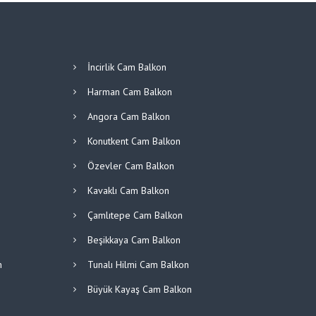
İncirlik Cam Balkon
Harman Cam Balkon
Angora Cam Balkon
Konutkent Cam Balkon
Özevler Cam Balkon
Kavaklı Cam Balkon
Çamlıtepe Cam Balkon
Beşikkaya Cam Balkon
n
Tunalı Hilmi Cam Balkon
Büyük Kayaş Cam Balkon