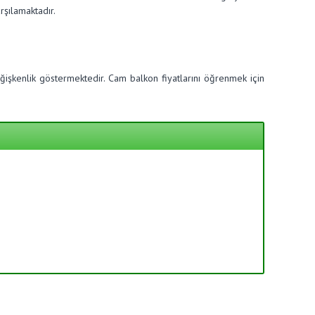
rşılamaktadır.
işkenlik göstermektedir. Cam balkon fiyatlarını öğrenmek için