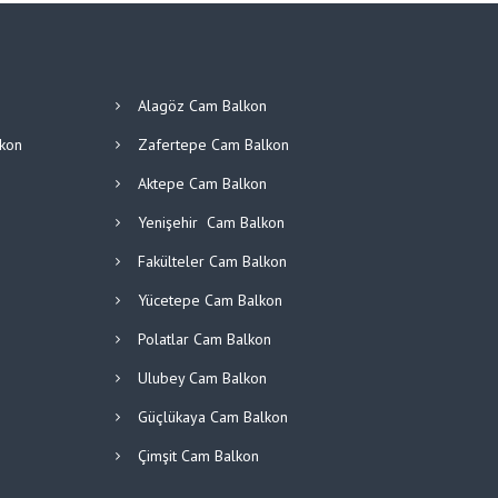
Alagöz Cam Balkon
lkon
Zafertepe Cam Balkon
Aktepe Cam Balkon
Yenişehir Cam Balkon
Fakülteler Cam Balkon
Yücetepe Cam Balkon
Polatlar Cam Balkon
Ulubey Cam Balkon
Güçlükaya Cam Balkon
Çimşit Cam Balkon